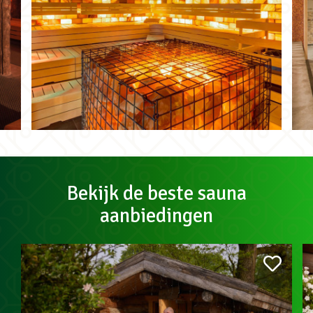
Bekijk de beste sauna
aanbiedingen