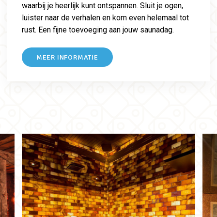
waarbij je heerlijk kunt ontspannen. Sluit je ogen,
luister naar de verhalen en kom even helemaal tot
rust. Een fijne toevoeging aan jouw saunadag.
MEER INFORMATIE