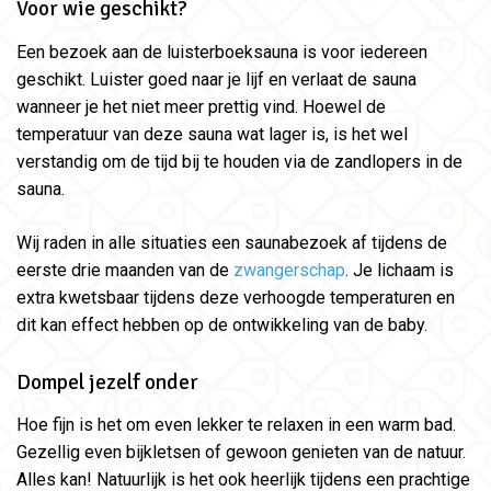
Voor wie geschikt?
Een bezoek aan de luisterboeksauna is voor iedereen
geschikt. Luister goed naar je lijf en verlaat de sauna
wanneer je het niet meer prettig vind. Hoewel de
temperatuur van deze sauna wat lager is, is het wel
verstandig om de tijd bij te houden via de zandlopers in de
sauna.
Wij raden in alle situaties een saunabezoek af tijdens de
eerste drie maanden van de
zwangerschap
. Je lichaam is
extra kwetsbaar tijdens deze verhoogde temperaturen en
dit kan effect hebben op de ontwikkeling van de baby.
Dompel jezelf onder
Hoe fijn is het om even lekker te relaxen in een warm bad.
Gezellig even bijkletsen of gewoon genieten van de natuur.
Alles kan! Natuurlijk is het ook heerlijk tijdens een prachtige